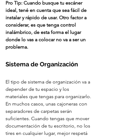
Pro Tip: Cuando busque tu escáner 
ideal, tené en cuenta que sea fácil de 
instalar y rápido de usar. Otro factor a 
considerar, es que tenga control 
inalámbrico, de esta forma el lugar 
donde lo vas a colocar no va a ser un 
problema. 
Sistema de Organización
El tipo de sistema de organización va a 
depender de tu espacio y los 
materiales que tengas para organizarlo. 
En muchos casos, unas cajoneras con 
separadores de carpetas serán 
suficientes. Cuando tengas que mover 
documentación de tu escritorio, no los 
tires en cualquier lugar, mejor respetá 