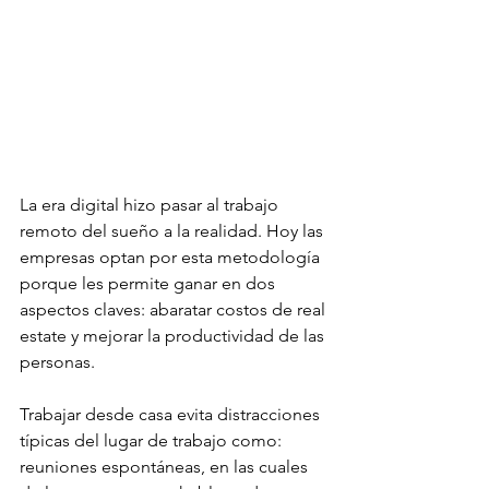
La era digital hizo pasar al trabajo 
remoto del sueño a la realidad. Hoy las 
empresas optan por esta metodología 
porque les permite ganar en dos 
aspectos claves: abaratar costos de real 
estate y mejorar la productividad de las 
personas. 
Trabajar desde casa evita distracciones 
típicas del lugar de trabajo como: 
reuniones espontáneas, en las cuales 