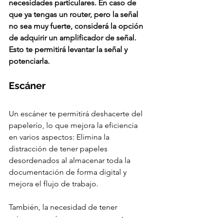
necesidades particulares. En caso de 
que ya tengas un router, pero la señal 
no sea muy fuerte, considerá la opción 
de adquirir un amplificador de señal. 
Esto te permitirá levantar la señal y 
potenciarla. 
Escáner 
Un escáner te permitirá deshacerte del 
papelerío, lo que mejora la eficiencia 
en varios aspectos: Elimina la 
distracción de tener papeles 
desordenados al almacenar toda la 
documentación de forma digital y 
mejora el flujo de trabajo. 
También, la necesidad de tener 