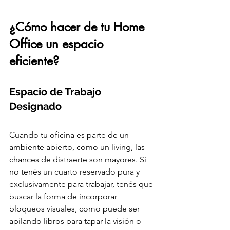
¿Cómo hacer de tu Home 
Office un espacio 
eficiente?
Espacio de Trabajo 
Designado
Cuando tu oficina es parte de un 
ambiente abierto, como un living, las 
chances de distraerte son mayores. Si 
no tenés un cuarto reservado pura y 
exclusivamente para trabajar, tenés que 
buscar la forma de incorporar 
bloqueos visuales, como puede ser 
apilando libros para tapar la visión o 