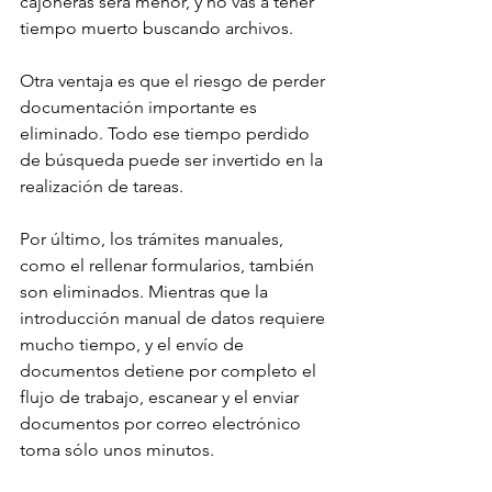
cajoneras será menor, y no vas a tener 
tiempo muerto buscando archivos.
Otra ventaja es que el riesgo de perder 
documentación importante es 
eliminado. Todo ese tiempo perdido 
de búsqueda puede ser invertido en la 
realización de tareas. 
Por último, los trámites manuales, 
como el rellenar formularios, también 
son eliminados. Mientras que la 
introducción manual de datos requiere 
mucho tiempo, y el envío de 
documentos detiene por completo el 
flujo de trabajo, escanear y el enviar 
documentos por correo electrónico 
toma sólo unos minutos.