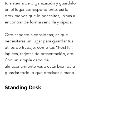
tu sistema de organización y guardalo 
en el lugar correspondiente, así la 
próxima vez que lo necesites, lo vas a 
encontrar de forma sencilla y rápida. 
Otro aspecto a considerar, es que 
necesitarás un lugar para guardar tus 
útiles de trabajo, como tus “Post It”, 
lápices, tarjetas de presentación, etc. 
Con un simple carro de 
almacenamiento vas a estar bien para 
guardar todo lo que precises a mano.
Standing Desk