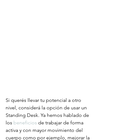
Si querés llevar tu potencial a otro 
nivel, considerá la opción de usar un 
Standing Desk. Ya hemos hablado de 
los 
beneficios
 de trabajar de forma 
activa y con mayor movimiento del 
cuerpo como por ejemplo, mejorar la 