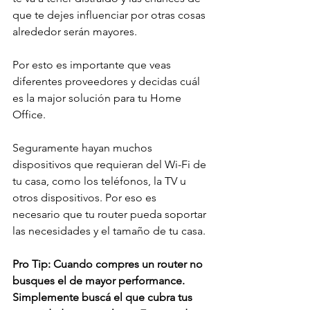
que te dejes influenciar por otras cosas 
alrededor serán mayores. 
Por esto es importante que veas 
diferentes proveedores y decidas cuál 
es la major solución para tu Home 
Office. 
Seguramente hayan muchos 
dispositivos que requieran del Wi-Fi de 
tu casa, como los teléfonos, la TV u 
otros dispositivos. Por eso es 
necesario que tu router pueda soportar 
las necesidades y el tamaño de tu casa. 
Pro Tip: Cuando compres un router no 
busques el de mayor performance. 
Simplemente buscá el que cubra tus 