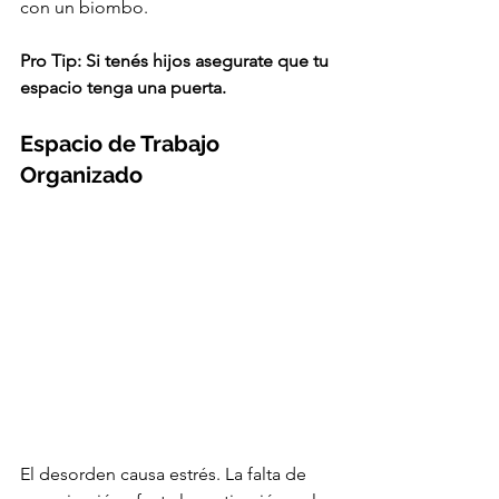
con un biombo.
Pro Tip: Si tenés hijos asegurate que tu 
espacio tenga una puerta.
Espacio de Trabajo 
Organizado
El desorden causa estrés. La falta de 