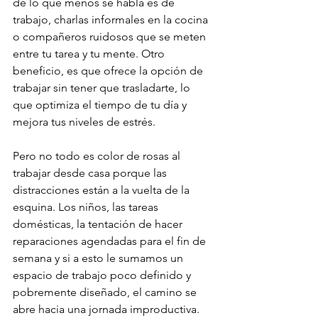
de lo que menos se habla es de 
trabajo, charlas informales en la cocina 
o compañeros ruidosos que se meten 
entre tu tarea y tu mente. Otro 
beneficio, es que ofrece la opción de 
trabajar sin tener que trasladarte, lo 
que optimiza el tiempo de tu día y 
mejora tus niveles de estrés. 
Pero no todo es color de rosas al 
trabajar desde casa porque las 
distracciones están a la vuelta de la 
esquina. Los niños, las tareas 
domésticas, la tentación de hacer 
reparaciones agendadas para el fin de 
semana y si a esto le sumamos un 
espacio de trabajo poco definido y 
pobremente diseñado, el camino se 
abre hacia una jornada improductiva. 