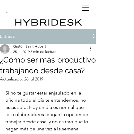
Entrada
Gastón Saint-Hubert
25 jul 2019
5 min de lectura
¿Cómo ser más productivo
trabajando desde casa?
Actualizado:
26 jul 2019
Si no te gustar estar enjaulado en la 
oficina todo el día te entendemos, no 
estás solo. Hoy en día es normal que 
los colaboradores tengan la opción de 
trabajar desde casa, y no es raro que lo 
hagan más de una vez a la semana. 