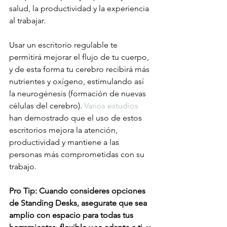
salud, la productividad y la experiencia 
al trabajar.
Usar un escritorio regulable te 
permitirá mejorar el flujo de tu cuerpo, 
y de esta forma tu cerebro recibirá más 
nutrientes y oxígeno, estimulando así 
la neurogénesis (formación de nuevas 
células del cerebro). 
Varios estudios
han demostrado que el uso de estos 
escritorios mejora la atención, 
productividad y mantiene a las 
personas más comprometidas con su 
trabajo. 
Pro Tip: Cuando consideres opciones 
de Standing Desks, asegurate que sea 
amplio con espacio para todas tus 