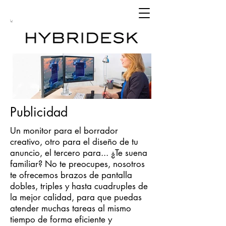
Publicidad
Un monitor para el borrador
creativo, otro para el diseño de tu
anuncio, el tercero para... ¿Te suena
familiar? No te preocupes, nosotros
te ofrecemos brazos de pantalla
dobles, triples y hasta cuadruples de
la mejor calidad, para que puedas
atender muchas tareas al mismo
tiempo de forma eficiente y